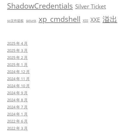
ShadowCredentials
Silver Ticket
xp_cmdshell
溢出
XXE
so文件提权
splunk
XSS
2025 年 4 月
2025 年 3 月
2025 年 2 月
2025 年 1 月
2024 年 12 月
2024 年 11 月
2024 年 10 月
2024 年 9 月
2024 年 8 月
2024 年 7 月
2024 年 1 月
2022 年 6 月
2022 年 3 月