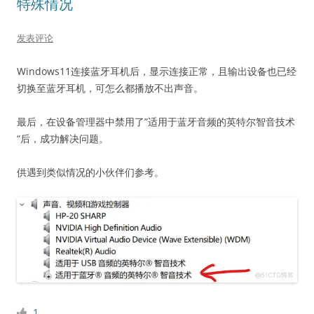
特殊情况
发表评论
Windows11连接蓝牙耳机后，显示连接正常，且输出设备也已经
切换至蓝牙耳机，可怎么都播放不出声音。
最后，在设备管理器中禁用了”适用于蓝牙音频的英特尔智音技术
“后，成功解决问题。
供遇到类似情况的小伙伴们参考。
1