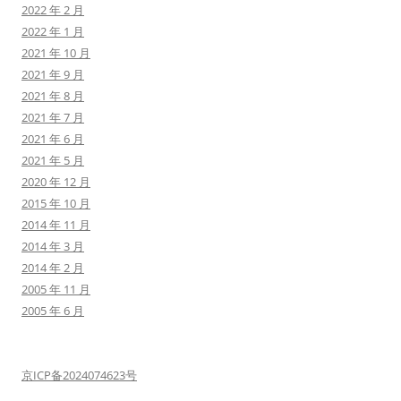
2022 年 2 月
2022 年 1 月
2021 年 10 月
2021 年 9 月
2021 年 8 月
2021 年 7 月
2021 年 6 月
2021 年 5 月
2020 年 12 月
2015 年 10 月
2014 年 11 月
2014 年 3 月
2014 年 2 月
2005 年 11 月
2005 年 6 月
京ICP备2024074623号