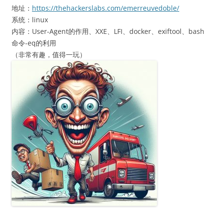
地址：
https://thehackerslabs.com/emerreuvedoble/
系统：linux
内容：User-Agent的作用、XXE、LFI、docker、exiftool、bash
命令-eq的利用
（非常有趣，值得一玩）