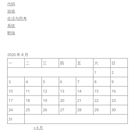
代码
游戏
生活与思考
系统
靶场
2026 年 8 月
一
二
三
四
五
六
日
1
2
3
4
5
6
7
8
9
10
11
12
13
14
15
16
17
18
19
20
21
22
23
24
25
26
27
28
29
30
31
« 4 月