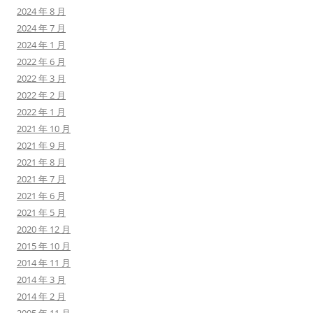
2024 年 8 月
2024 年 7 月
2024 年 1 月
2022 年 6 月
2022 年 3 月
2022 年 2 月
2022 年 1 月
2021 年 10 月
2021 年 9 月
2021 年 8 月
2021 年 7 月
2021 年 6 月
2021 年 5 月
2020 年 12 月
2015 年 10 月
2014 年 11 月
2014 年 3 月
2014 年 2 月