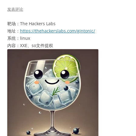
发表评论
靶场：The Hackers Labs
地址：
https://thehackerslabs.com/gintonic/
系统：linux
内容：XXE、so文件提权