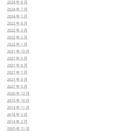
2024 年 8 月
2024 年 7 月
2024 年 1 月
2022 年 6 月
2022 年 3 月
2022 年 2 月
2022 年 1 月
2021 年 10 月
2021 年 9 月
2021 年 8 月
2021 年 7 月
2021 年 6 月
2021 年 5 月
2020 年 12 月
2015 年 10 月
2014 年 11 月
2014 年 3 月
2014 年 2 月
2005 年 11 月