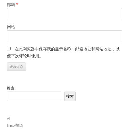
邮箱
*
网站
在此浏览器中保存我的显示名称、邮箱地址和网站地址，以
便下次评论时使用。
搜索
搜索
AI
linux靶场