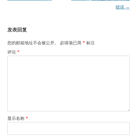
导
错误
→
航
发表回复
您的邮箱地址不会被公开。
必填项已用
*
标注
评论
*
显示名称
*