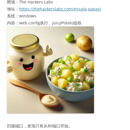
靶场：The Hackers Labs
地址：
https://thehackerslabs.com/ensala-papas/
系统：windows
内容：web.config执行、JuicyPotato提权
扫描端口，发现只有从80端口开始。